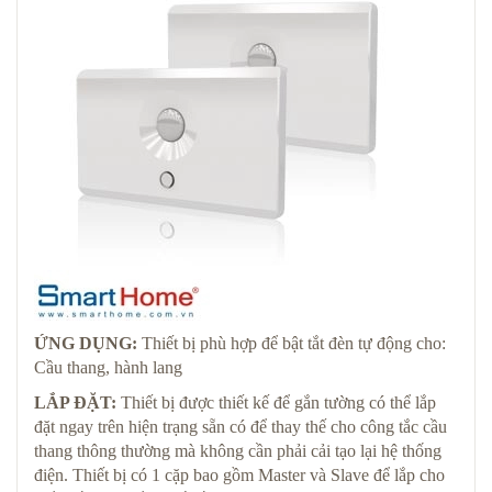
ỨNG DỤNG:
Thiết bị phù hợp để bật tắt đèn tự động cho:
Cầu thang, hành lang
LẮP ĐẶT:
Thiết bị được thiết kế để gắn tường có thể lắp
đặt ngay trên hiện trạng sẵn có để thay thế cho công tắc cầu
thang thông thường mà không cần phải cải tạo lại hệ thống
điện. Thiết bị có 1 cặp bao gồm Master và Slave để lắp cho