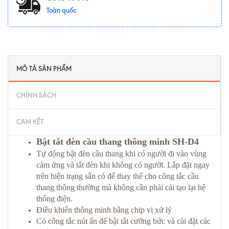
Toàn quốc
MÔ TẢ SẢN PHẨM
CHÍNH SÁCH
CAM KẾT
Bật tắt đèn cầu thang thông minh SH-D4
Tự động bật đèn cầu thang khi có người đi vào vùng
cảm ứng và tắt đèn khi không có người. Lắp đặt ngay
trên hiện trạng sẵn có để thay thế cho công tắc cầu
thang thông thường mà không cần phải cải tạo lại hệ
thống điện.
Điều khiển thông minh bằng chip vi xử lý
Có công tắc nút ấn để bật tắt cưỡng bức và cài đặt các