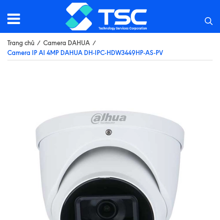
Trang chủ
/
Camera DAHUA
/
Camera IP AI 4MP DAHUA DH-IPC-HDW3449HP-AS-PV