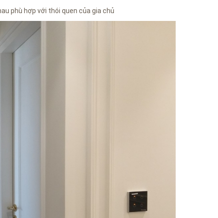
au phù hợp với thói quen của gia chủ