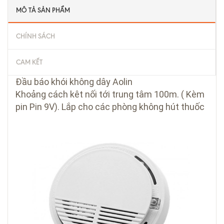
MÔ TẢ SẢN PHẨM
CHÍNH SÁCH
CAM KẾT
Đầu báo khói không dây Aolin
Khoảng cách kêt nối tới trung tâm 100m. ( Kèm
pin Pin 9V). Lắp cho các phòng không hút thuốc