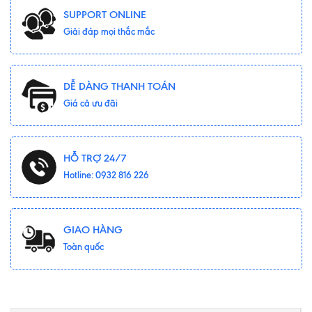
SUPPORT ONLINE
Giải đáp mọi thắc mắc
DỄ DÀNG THANH TOÁN
Giá cả ưu đãi
HỖ TRỢ 24/7
Hotline: 0932 816 226
GIAO HÀNG
Toàn quốc