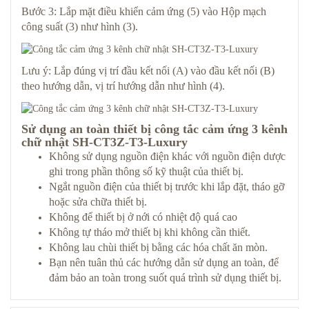
Bước 3: Lắp mặt điều khiển cảm ứng (5) vào Hộp mạch
công suất (3) như hình (3).
Lưu ý: Lắp đúng vị trí đầu kết nối (A) vào đầu kết nối (B)
theo hướng dẫn, vị trí hướng dẫn như hình (4).
Sử dụng an toàn thiết bị công tắc cảm ứng 3 kênh
chữ nhật SH-CT3Z-T3-Luxury
Không sử dụng nguồn điện khác với nguồn điện dược
ghi trong phần thông số kỹ thuật của thiết bị.
Ngắt nguồn điện của thiết bị trước khi lắp đặt, tháo gỡ
hoặc sửa chữa thiết bị.
Không để thiết bị ở nới có nhiệt độ quá cao
Không tự tháo mở thiết bị khi không cần thiết.
Không lau chùi thiết bị bằng các hóa chất ăn mòn.
Bạn nên tuân thủ các hướng dẫn sử dụng an toàn, để
đảm bảo an toàn trong suốt quá trình sử dụng thiết bị.