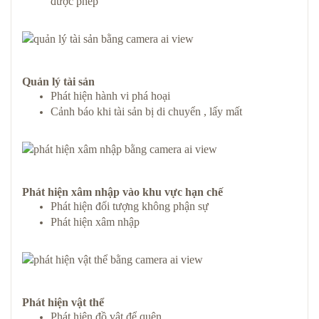
được phép
Quản lý tài sản
Phát hiện hành vi phá hoại
Cảnh báo khi tài sản bị di chuyển , lấy mất
Phát hiện xâm nhập vào khu vực hạn chế
Phát hiện đối tượng không phận sự
Phát hiện xâm nhập
Phát hiện vật thể
Phát hiện đồ vật để quên