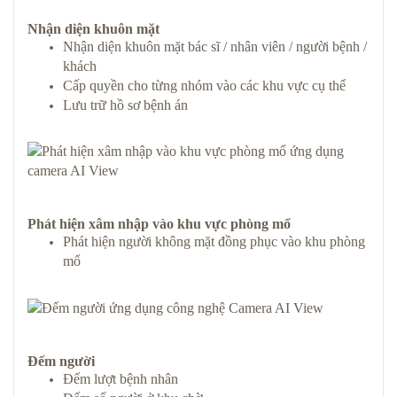
Nhận diện khuôn mặt
Nhận diện khuôn mặt bác sĩ / nhân viên / người bệnh /
khách
Cấp quyền cho từng nhóm vào các khu vực cụ thể
Lưu trữ hồ sơ bệnh án
Phát hiện xâm nhập vào khu vực phòng mổ
Phát hiện người không mặt đồng phục vào khu phòng
mổ
Đếm người
Đếm lượt bệnh nhân