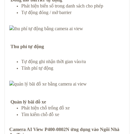
Phát hiện biển số trong danh sách cho phép
Tự động đóng / mở barrier
Thu phí tự động
Tự động ghi nhận thời gian vào/ra
Tính phí tự động
Quản lý bãi đỗ xe
Phát hiện chỗ trống đỗ xe
Tìm kiếm chỗ đỗ xe
Camera AI View P400-0802N
ứng dụng vào
Ngôi Nhà