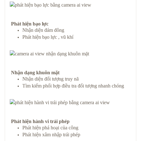
Phát hiện bạo lực
Nhận diện đám đông
Phát hiện bạo lực , vũ khí
Nhận dạng khuôn mặt
Nhận diện đối tượng truy nã
Tìm kiếm phối hợp điều tra đối tượng nhanh chóng
Phát hiện hành vi trái phép
Phát hiện phá hoại của công
Phát hiện xâm nhập trái phép