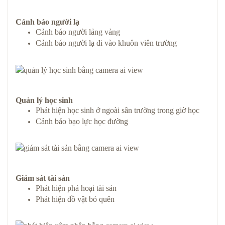
Cảnh báo người lạ
Cảnh báo người lảng vảng
Cảnh báo người lạ đi vào khuôn viên trường
Quản lý học sinh
Phát hiện học sinh ở ngoài sân trường trong giờ học
Cảnh báo bạo lực học đường
Giám sát tài sản
Phát hiện phá hoại tài sản
Phát hiện đồ vật bỏ quên