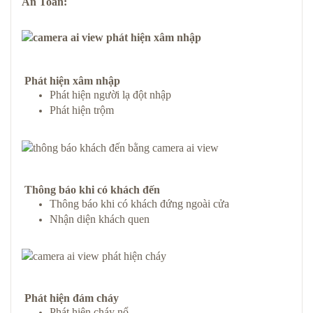
An Toàn
:
Phát hiện xâm nhập
Phát hiện người lạ đột nhập
Phát hiện trộm
Thông báo khi có khách đến
Thông báo khi có khách đứng ngoài cửa
Nhận diện khách quen
Phát hiện đám cháy
Phát hiện cháy nổ