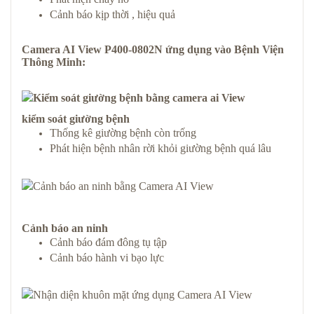
Cảnh báo kịp thời , hiệu quả
Camera AI View P400-0802N
ứng dụng vào
Bệnh Viện
Thông Minh
:
kiểm soát giường bệnh
Thống kê giường bệnh còn trống
Phát hiện bệnh nhân rời khỏi giường bệnh quá lâu
Cảnh báo an ninh
Cảnh báo đám đông tụ tập
Cảnh báo hành vi bạo lực