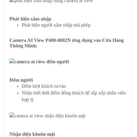
Phát hiện xâm nhập
Phát hiện người xâm nhập trái phép
Camera AI View P400-0802N
ứng dụng vào
Cửa Hàng
Thông Minh
:
Đếm người
Đếm lượt khách ra/vào
Nhận biết thời điểm đông khách để sắp xếp nhân viên
hợp lý
Nhận diện khuôn mặt