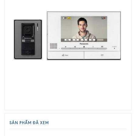
SẢN PHẨM ĐÃ XEM