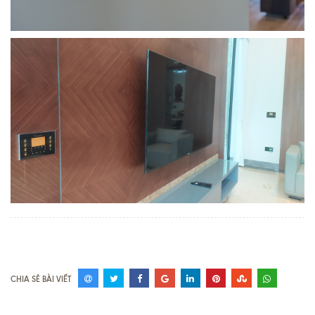
CHIA SẺ BÀI VIẾT